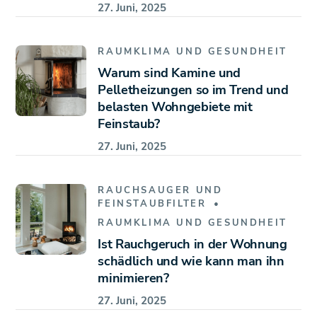
27. Juni, 2025
RAUMKLIMA UND GESUNDHEIT
Warum sind Kamine und
Pelletheizungen so im Trend und
belasten Wohngebiete mit
Feinstaub?
27. Juni, 2025
RAUCHSAUGER UND
FEINSTAUBFILTER
RAUMKLIMA UND GESUNDHEIT
Ist Rauchgeruch in der Wohnung
schädlich und wie kann man ihn
minimieren?
27. Juni, 2025