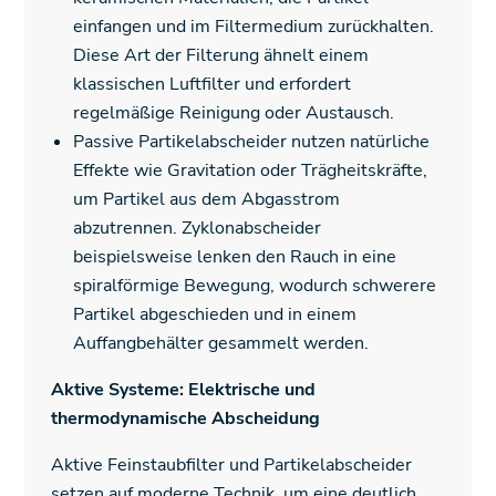
einfangen und im Filtermedium zurückhalten.
Diese Art der Filterung ähnelt einem
klassischen Luftfilter und erfordert
regelmäßige Reinigung oder Austausch.
Passive Partikelabscheider nutzen natürliche
Effekte wie Gravitation oder Trägheitskräfte,
um Partikel aus dem Abgasstrom
abzutrennen. Zyklonabscheider
beispielsweise lenken den Rauch in eine
spiralförmige Bewegung, wodurch schwerere
Partikel abgeschieden und in einem
Auffangbehälter gesammelt werden.
Aktive Systeme: Elektrische und
thermodynamische Abscheidung
Aktive Feinstaubfilter und Partikelabscheider
setzen auf moderne Technik, um eine deutlich