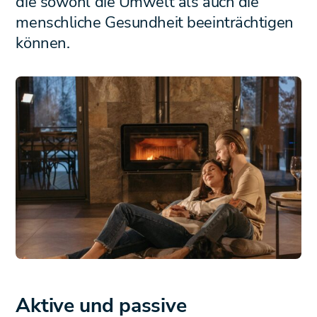
die sowohl die Umwelt als auch die
menschliche Gesundheit beeinträchtigen
können.
Aktive und passive