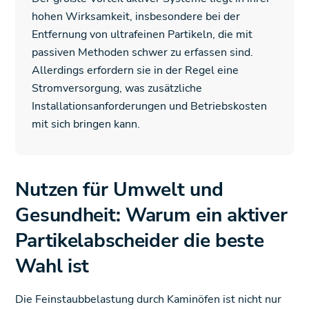
hohen Wirksamkeit, insbesondere bei der
Entfernung von ultrafeinen Partikeln, die mit
passiven Methoden schwer zu erfassen sind.
Allerdings erfordern sie in der Regel eine
Stromversorgung, was zusätzliche
Installationsanforderungen und Betriebskosten
mit sich bringen kann.
Nutzen für Umwelt und
Gesundheit: Warum ein aktiver
Partikelabscheider die beste
Wahl ist
Die Feinstaubbelastung durch Kaminöfen ist nicht nur