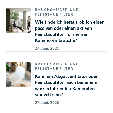
RAUCHSAUGER UND
FEINSTAUBFILTER
Wie finde ich heraus, ob ich einen
passiven oder einen aktiven
Feinstaubfilter für meinen
Kaminofen brauche?
27. Juni, 2025
RAUCHSAUGER UND
FEINSTAUBFILTER
Kann ein Abgasventilator oder
Feinstaubfilter auch bei einem
wasserführenden Kaminofen
sinnvoll sein?
27. Juni, 2025