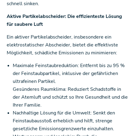
schnell sinken.
Aktive Partikelabscheider: Die effizienteste Lösung
für saubere Luft
Ein aktiver Partikelabscheider, insbesondere ein
elektrostatischer Abscheider, bietet die effektivste
Möglichkeit, schädliche Emissionen zu minimieren:
Maximale Feinstaubreduktion: Entfernt bis zu 95 %
der Feinstaubpartikel, inklusive der gefährlichen
ultrafeinen Partikel.
Gesünderes Raumklima: Reduziert Schadstoffe in
der Atemluft und schützt so Ihre Gesundheit und die
Ihrer Familie.
Nachhaltige Lösung für die Umwelt: Senkt den
Feinstaubausstoß erheblich und hilft, strenge
gesetzliche Emissionsgrenzwerte einzuhalten.