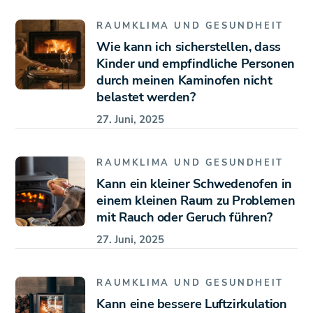
RAUMKLIMA UND GESUNDHEIT
Wie kann ich sicherstellen, dass
Kinder und empfindliche Personen
durch meinen Kaminofen nicht
belastet werden?
27. Juni, 2025
RAUMKLIMA UND GESUNDHEIT
Kann ein kleiner Schwedenofen in
einem kleinen Raum zu Problemen
mit Rauch oder Geruch führen?
27. Juni, 2025
RAUMKLIMA UND GESUNDHEIT
Kann eine bessere Luftzirkulation