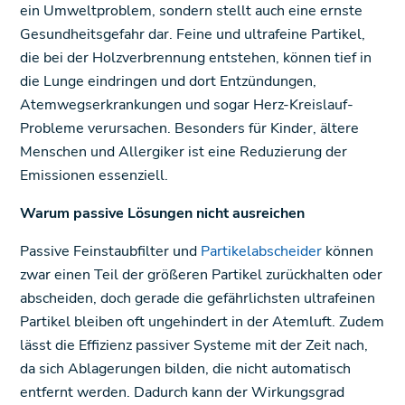
ein Umweltproblem, sondern stellt auch eine ernste
Gesundheitsgefahr dar. Feine und ultrafeine Partikel,
die bei der Holzverbrennung entstehen, können tief in
die Lunge eindringen und dort Entzündungen,
Atemwegserkrankungen und sogar Herz-Kreislauf-
Probleme verursachen. Besonders für Kinder, ältere
Menschen und Allergiker ist eine Reduzierung der
Emissionen essenziell.
Warum passive Lösungen nicht ausreichen
Passive Feinstaubfilter und
Partikelabscheider
können
zwar einen Teil der größeren Partikel zurückhalten oder
abscheiden, doch gerade die gefährlichsten ultrafeinen
Partikel bleiben oft ungehindert in der Atemluft. Zudem
lässt die Effizienz passiver Systeme mit der Zeit nach,
da sich Ablagerungen bilden, die nicht automatisch
entfernt werden. Dadurch kann der Wirkungsgrad