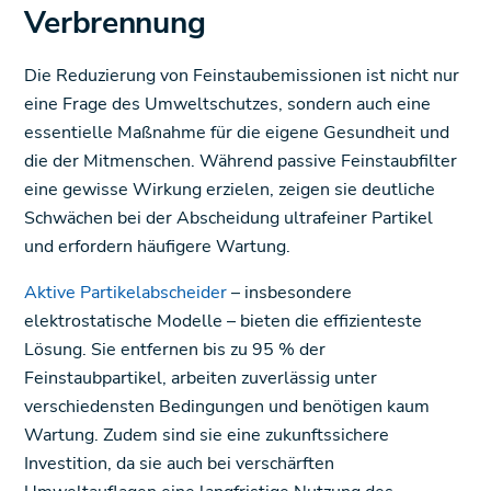
Verbrennung
Die Reduzierung von Feinstaubemissionen ist nicht nur
eine Frage des Umweltschutzes, sondern auch eine
essentielle Maßnahme für die eigene Gesundheit und
die der Mitmenschen. Während passive Feinstaubfilter
eine gewisse Wirkung erzielen, zeigen sie deutliche
Schwächen bei der Abscheidung ultrafeiner Partikel
und erfordern häufigere Wartung.
Aktive Partikelabscheider
– insbesondere
elektrostatische Modelle – bieten die effizienteste
Lösung. Sie entfernen bis zu 95 % der
Feinstaubpartikel, arbeiten zuverlässig unter
verschiedensten Bedingungen und benötigen kaum
Wartung. Zudem sind sie eine zukunftssichere
Investition, da sie auch bei verschärften