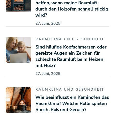
helfen, wenn meine Raumluft
durch den Holzofen schnell stickig
wird?
27. Juni, 2025
RAUMKLIMA UND GESUNDHEIT
Sind häufige Kopfschmerzen oder
gereizte Augen ein Zeichen für
schlechte Raumluft beim Heizen
mit Holz?
27. Juni, 2025
RAUMKLIMA UND GESUNDHEIT
Wie beeinflusst ein Kaminofen das
Raumklima? Welche Rolle spielen
Rauch, Ruß und Geruch?