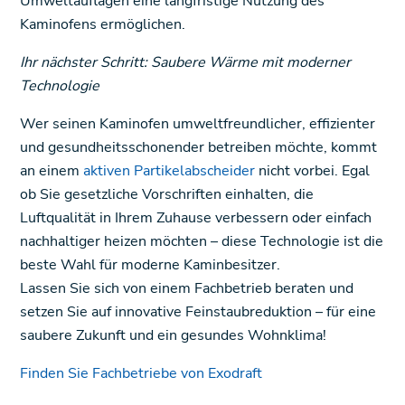
Umweltauflagen eine langfristige Nutzung des
Kaminofens ermöglichen.
Ihr nächster Schritt: Saubere Wärme mit moderner
Technologie
Wer seinen Kaminofen umweltfreundlicher, effizienter
und gesundheitsschonender betreiben möchte, kommt
an einem
aktiven Partikelabscheider
nicht vorbei. Egal
ob Sie gesetzliche Vorschriften einhalten, die
Luftqualität in Ihrem Zuhause verbessern oder einfach
nachhaltiger heizen möchten – diese Technologie ist die
beste Wahl für moderne Kaminbesitzer.
Lassen Sie sich von einem Fachbetrieb beraten und
setzen Sie auf innovative Feinstaubreduktion – für eine
saubere Zukunft und ein gesundes Wohnklima!
Finden Sie Fachbetriebe von Exodraft