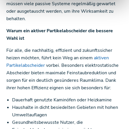
müssen viele passive Systeme regelmäßig gewartet
oder ausgetauscht werden, um ihre Wirksamkeit zu
behalten.
Warum ein aktiver Partikelabscheider die bessere
Wahl ist
Für alle, die nachhaltig, effizient und zukunftssicher
heizen möchten, führt kein Weg an einem
aktiven
Partikelabscheider
vorbei. Besonders elektrostatische
Abscheider bieten maximale Feinstaubreduktion und
sorgen für ein deutlich gesünderes Raumklima. Dank
ihrer hohen Effizienz eignen sie sich besonders für:
Dauerhaft genutzte Kaminöfen oder Heizkamine
Haushalte in dicht besiedelten Gebieten mit hohen
Umweltauflagen
Gesundheitsbewusste Nutzer, die