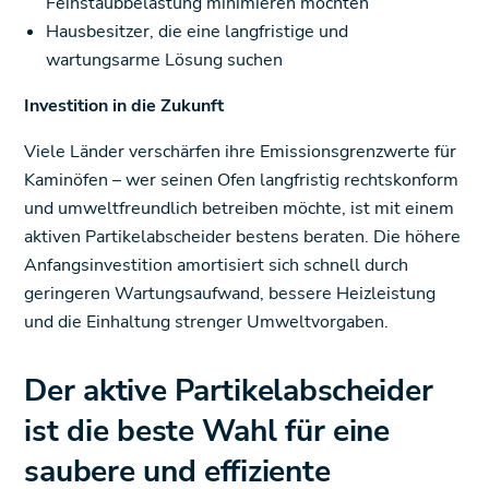
Feinstaubbelastung minimieren möchten
Hausbesitzer, die eine langfristige und
wartungsarme Lösung suchen
Investition in die Zukunft
Viele Länder verschärfen ihre Emissionsgrenzwerte für
Kaminöfen – wer seinen Ofen langfristig rechtskonform
und umweltfreundlich betreiben möchte, ist mit einem
aktiven Partikelabscheider bestens beraten. Die höhere
Anfangsinvestition amortisiert sich schnell durch
geringeren Wartungsaufwand, bessere Heizleistung
und die Einhaltung strenger Umweltvorgaben.
Der aktive Partikelabscheider
ist die beste Wahl für eine
saubere und effiziente