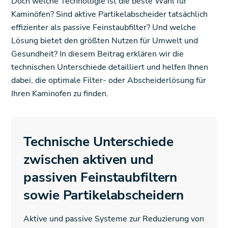
Doch welche Technologie ist die beste Wahl für
Kaminöfen? Sind aktive Partikelabscheider tatsächlich
effizienter als passive Feinstaubfilter? Und welche
Lösung bietet den größten Nutzen für Umwelt und
Gesundheit? In diesem Beitrag erklären wir die
technischen Unterschiede detailliert und helfen Ihnen
dabei, die optimale Filter- oder Abscheiderlösung für
Ihren Kaminofen zu finden.
Technische Unterschiede
zwischen aktiven und
passiven Feinstaubfiltern
sowie Partikelabscheidern
Aktive und passive Systeme zur Reduzierung von