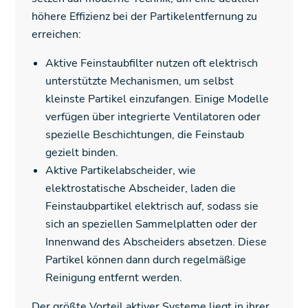
höhere Effizienz bei der Partikelentfernung zu
erreichen:
Aktive Feinstaubfilter nutzen oft elektrisch
unterstützte Mechanismen, um selbst
kleinste Partikel einzufangen. Einige Modelle
verfügen über integrierte Ventilatoren oder
spezielle Beschichtungen, die Feinstaub
gezielt binden.
Aktive Partikelabscheider, wie
elektrostatische Abscheider, laden die
Feinstaubpartikel elektrisch auf, sodass sie
sich an speziellen Sammelplatten oder der
Innenwand des Abscheiders absetzen. Diese
Partikel können dann durch regelmäßige
Reinigung entfernt werden.
Der größte Vorteil aktiver Systeme liegt in ihrer