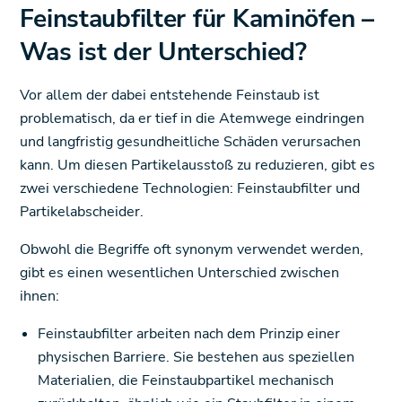
Feinstaubfilter für Kaminöfen –
Was ist der Unterschied?
Vor allem der dabei entstehende Feinstaub ist
problematisch, da er tief in die Atemwege eindringen
und langfristig gesundheitliche Schäden verursachen
kann. Um diesen Partikelausstoß zu reduzieren, gibt es
zwei verschiedene Technologien: Feinstaubfilter und
Partikelabscheider.
Obwohl die Begriffe oft synonym verwendet werden,
gibt es einen wesentlichen Unterschied zwischen
ihnen:
Feinstaubfilter arbeiten nach dem Prinzip einer
physischen Barriere. Sie bestehen aus speziellen
Materialien, die Feinstaubpartikel mechanisch