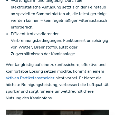
Wartungsarm und langlebig: Durch die
elektrostatische Aufladung setzt sich der Feinstaub
an speziellen Sammelplatten ab, die leicht gereinigt
werden können – kein regelmäßiger Filteraustausch
erforderlich.
Effizient trotz variierender
Verbrennungsbedingungen: Funktioniert unabhängig
von Wetter, Brennstoffqualität oder
Zugverhältnissen der Kaminanlage.
Wer langfristig auf eine zukunftssichere, effektive und
komfortable Lösung setzen möchte, kommt an einem
aktiven Partikelabscheider
nicht vorbei. Er bietet die
höchste Reinigungsleistung, verbessert die Luftqualität
spürbar und sorgt für eine umweltfreundlichere
Nutzung des Kaminofens.