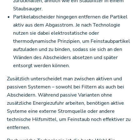
zurückhalten, ähnlich wie ein Staubfilter in einem
Staubsauger.
Partikelabscheider hingegen entfernen die Partikel
aktiv aus dem Abgasstrom. Je nach Technologie
nutzen sie dabei elektrostatische oder
thermodynamische Prinzipien, um Feinstaubpartikel
aufzuladen und zu binden, sodass sie sich an den
Wänden des Abscheiders absetzen und später
entsorgt werden können.
Zusätzlich unterscheidet man zwischen aktiven und
passiven Systemen – sowohl bei Filtern als auch bei
Abscheidern. Während passive Varianten ohne
zusätzliche Energiezufuhr arbeiten, benötigen aktive
Systeme eine externe Stromquelle oder andere
technische Hilfsmittel, um Feinstaub noch effektiver zu
entfernen.