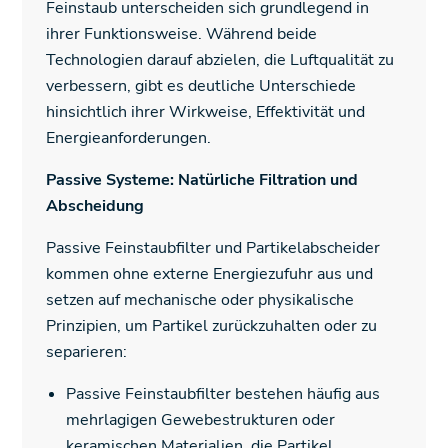
Feinstaub unterscheiden sich grundlegend in
ihrer Funktionsweise. Während beide
Technologien darauf abzielen, die Luftqualität zu
verbessern, gibt es deutliche Unterschiede
hinsichtlich ihrer Wirkweise, Effektivität und
Energieanforderungen.
Passive Systeme: Natürliche Filtration und
Abscheidung
Passive Feinstaubfilter und Partikelabscheider
kommen ohne externe Energiezufuhr aus und
setzen auf mechanische oder physikalische
Prinzipien, um Partikel zurückzuhalten oder zu
separieren:
Passive Feinstaubfilter bestehen häufig aus
mehrlagigen Gewebestrukturen oder
keramischen Materialien, die Partikel