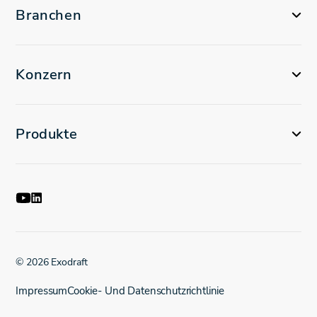
Branchen
Konzern
Produkte
© 2026 Exodraft
Impressum
Cookie- Und Datenschutzrichtlinie