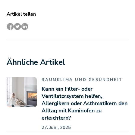
Artikel teilen
Ähnliche Artikel
RAUMKLIMA UND GESUNDHEIT
Kann ein Filter- oder
Ventilatorsystem helfen,
Allergikern oder Asthmatikern den
Alltag mit Kaminofen zu
erleichtern?
27. Juni, 2025