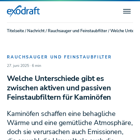
Titelseite
/
Nachricht
/
Rauchsauger und Feinstaubfilter
/
Welche Untersch
RAUCHSAUGER UND FEINSTAUBFILTER
27. juni 2025 · 6 min
Welche Unterschiede gibt es
zwischen aktiven und passiven
Feinstaubfiltern für Kaminöfen
Kaminöfen schaffen eine behagliche
Wärme und eine gemütliche Atmosphäre,
doch sie verursachen auch Emissionen,