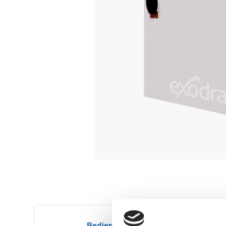
Bedienung