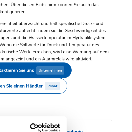
hen. Über diesen Bildschirm können Sie auch das
konfigurieren.
uereinheit überwacht und hält spezifische Druck- und
turwerte aufrecht, indem sie die Geschwindigkeit des
ugers und die Wassertemperatur im Hydrauliksystem
. Wenn die Sollwerte für Druck und Temperatur des
 kritische Werte erreichen, wird eine Warnung auf dem
rm angezeigt und ein Alarmrelais wird aktiviert.
aktieren Sie uns
Unternehmen
en Sie einen Händler
Privat
Technologie