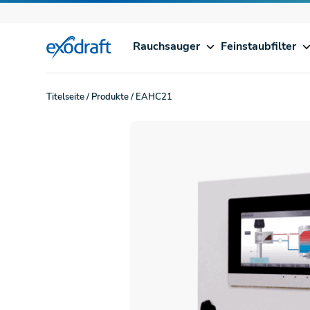
Rauchsauger
Feinstaubfilter
Titelseite
/
Produkte
/
EAHC21