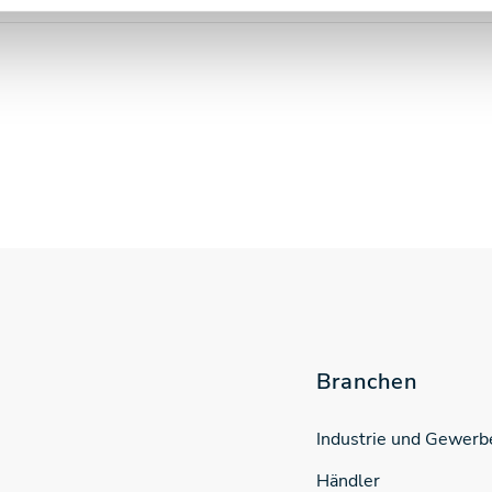
Branchen
Industrie und Gewerb
Händler