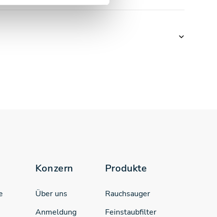
Konzern
Produkte
e
Über uns
Rauchsauger
Anmeldung
Feinstaubfilter