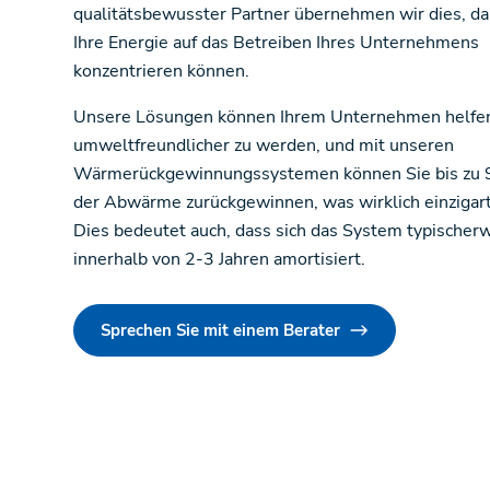
qualitätsbewusster Partner übernehmen wir dies, da
Ihre Energie auf das Betreiben Ihres Unternehmens
konzentrieren können.
Unsere Lösungen können Ihrem Unternehmen helfe
umweltfreundlicher zu werden, und mit unseren
Wärmerückgewinnungssystemen können Sie bis zu
der Abwärme zurückgewinnen, was wirklich einzigarti
Dies bedeutet auch, dass sich das System typischer
innerhalb von 2-3 Jahren amortisiert.
Sprechen Sie mit einem Berater