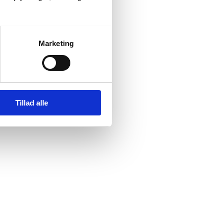
Marketing
Tillad alle