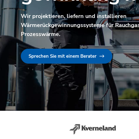
Wir projektieren, liefern und installieren
Wärmerückgewinnungssysteme für Rauchgas
Prozesswärme.
Sprechen Sie mit einem Berater