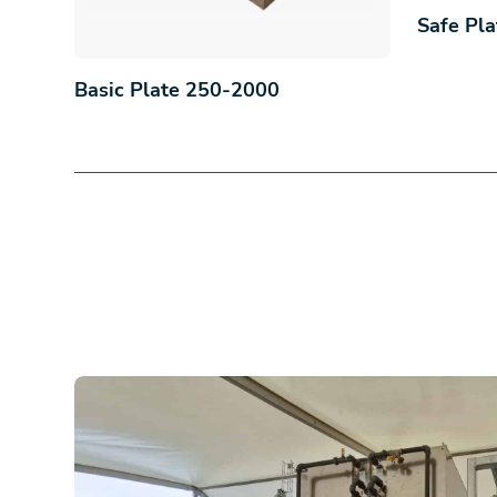
Safe Pl
Basic Plate 250-2000