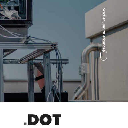
Scrollen, um zu erkunden