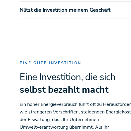
Nützt die Investition meinem Geschäft
EINE GUTE INVESTITION
Eine Investition, die sich
selbst bezahlt macht
Ein hoher Energieverbrauch führt oft zu Herausford
wie strengeren Vorschriften, steigenden Energiekos
der Erwartung, dass Ihr Unternehmen
Umweltverantwortung übernimmt. Als Ihr