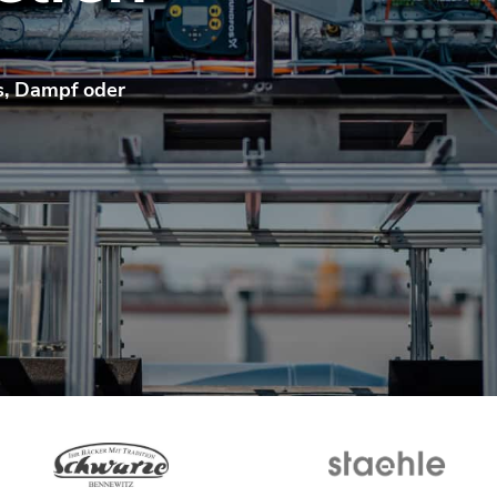
, Dampf oder