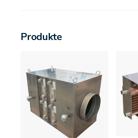
Produkte