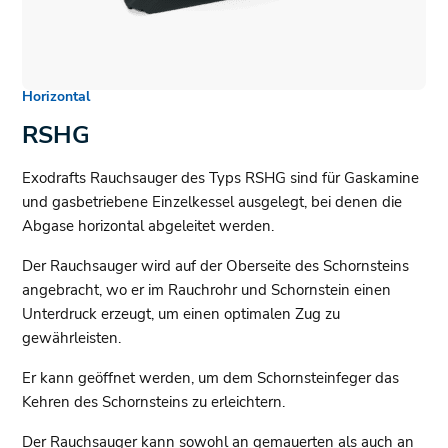
Horizontal
RSHG
Exodrafts Rauchsauger des Typs RSHG sind für Gaskamine
und gasbetriebene Einzelkessel ausgelegt, bei denen die
Abgase horizontal abgeleitet werden.
Der Rauchsauger wird auf der Oberseite des Schornsteins
angebracht, wo er im Rauchrohr und Schornstein einen
Unterdruck erzeugt, um einen optimalen Zug zu
gewährleisten.
Er kann geöffnet werden, um dem Schornsteinfeger das
Kehren des Schornsteins zu erleichtern.
Der Rauchsauger kann sowohl an gemauerten als auch an