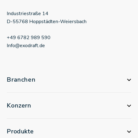
Industriestraße
14
D-55768
Hoppstädten-Weiersbach
+49 6782 989 590
Info@exodraft.de
Branchen
Konzern
Produkte