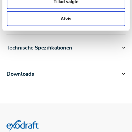
Tillad valgte
Afvis
Produktbeschreibung
Technische Spezifikationen
Downloads