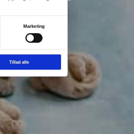
Marketing
Tillad alle