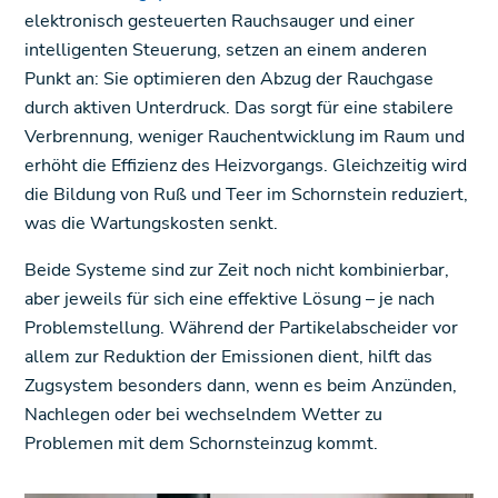
elektronisch gesteuerten Rauchsauger und einer
intelligenten Steuerung, setzen an einem anderen
Punkt an: Sie optimieren den Abzug der Rauchgase
durch aktiven Unterdruck. Das sorgt für eine stabilere
Verbrennung, weniger Rauchentwicklung im Raum und
erhöht die Effizienz des Heizvorgangs. Gleichzeitig wird
die Bildung von Ruß und Teer im Schornstein reduziert,
was die Wartungskosten senkt.
Beide Systeme sind zur Zeit noch nicht kombinierbar,
aber jeweils für sich eine effektive Lösung – je nach
Problemstellung. Während der Partikelabscheider vor
allem zur Reduktion der Emissionen dient, hilft das
Zugsystem besonders dann, wenn es beim Anzünden,
Nachlegen oder bei wechselndem Wetter zu
Problemen mit dem Schornsteinzug kommt.