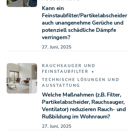
Kann ein
Feinstaubfilter/Partikelabscheider
auch unangenehme Gerüche und
potenziell schädliche Dämpfe
verringern?
27. Juni, 2025
RAUCHSAUGER UND
FEINSTAUBFILTER
TECHNISCHE LÖSUNGEN UND
AUSSTATTUNG
Welche Maßnahmen (z.B. Filter,
Partikelabscheider, Rauchsauger,
Ventilator) reduzieren Rauch- und
Rußbildung im Wohnraum?
27. Juni, 2025