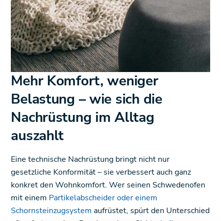
Mehr Komfort, weniger
Belastung – wie sich die
Nachrüstung im Alltag
auszahlt
Eine technische Nachrüstung bringt nicht nur
gesetzliche Konformität – sie verbessert auch ganz
konkret den Wohnkomfort. Wer seinen Schwedenofen
mit einem
Partikelabscheider oder einem
Schornsteinzugsystem
aufrüstet, spürt den Unterschied