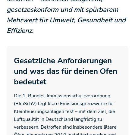
gesetzeskonform und mit spürbarem
Mehrwert für Umwelt, Gesundheit und
Effizienz.
Gesetzliche Anforderungen
und was das für deinen Ofen
bedeutet
Die 1. Bundes-Immissionsschutzverordnung
(BImSchV) legt klare Emissionsgrenzwerte für
Kleinfeuerungsanlagen fest – mit dem Ziel, die
Luftqualität in Deutschland langfristig zu
verbessern. Betroffen sind insbesondere ältere