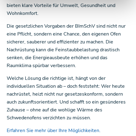
bieten klare Vorteile für Umwelt, Gesundheit und
Wohnkomfort.
Die gesetzlichen Vorgaben der BImSchV sind nicht nur
eine Pflicht, sondern eine Chance, den eigenen Ofen
sicherer, sauberer und effizienter zu machen. Die
Nachrüstung kann die Feinstaubbelastung drastisch
senken, die Energieausbeute erhöhen und das
Raumklima spürbar verbessern.
Welche Lösung die richtige ist, hängt von der
individuellen Situation ab – doch feststeht: Wer heute
nachrüstet, heizt nicht nur gesetzeskonform, sondern
auch zukunftsorientiert. Und schafft so ein gesünderes
Zuhause – ohne auf die wohlige Wärme des
Schwedenofens verzichten zu müssen.
Erfahren Sie mehr über Ihre Möglichkeiten.