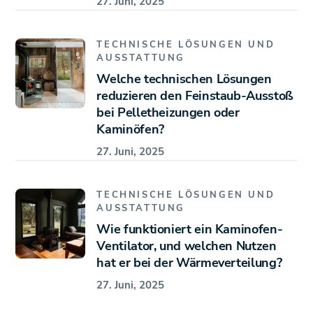
27. Juni, 2025
TECHNISCHE LÖSUNGEN UND
AUSSTATTUNG
Welche technischen Lösungen
reduzieren den Feinstaub-Ausstoß
bei Pelletheizungen oder
Kaminöfen?
27. Juni, 2025
TECHNISCHE LÖSUNGEN UND
AUSSTATTUNG
Wie funktioniert ein Kaminofen-
Ventilator, und welchen Nutzen
hat er bei der Wärmeverteilung?
27. Juni, 2025