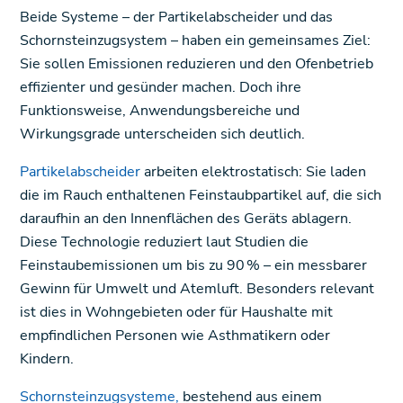
Beide Systeme – der Partikelabscheider und das
Schornsteinzugsystem – haben ein gemeinsames Ziel:
Sie sollen Emissionen reduzieren und den Ofenbetrieb
effizienter und gesünder machen. Doch ihre
Funktionsweise, Anwendungsbereiche und
Wirkungsgrade unterscheiden sich deutlich.
Partikelabscheider
arbeiten elektrostatisch: Sie laden
die im Rauch enthaltenen Feinstaubpartikel auf, die sich
daraufhin an den Innenflächen des Geräts ablagern.
Diese Technologie reduziert laut Studien die
Feinstaubemissionen um bis zu 90 % – ein messbarer
Gewinn für Umwelt und Atemluft. Besonders relevant
ist dies in Wohngebieten oder für Haushalte mit
empfindlichen Personen wie Asthmatikern oder
Kindern.
Schornsteinzugsysteme,
bestehend aus einem