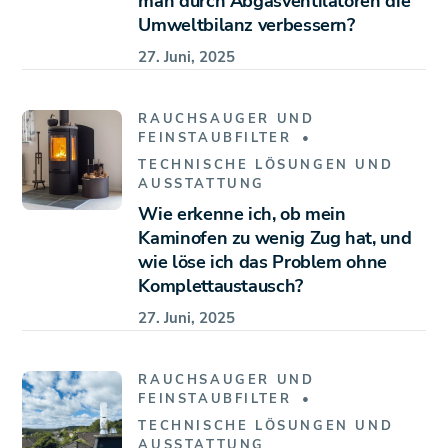
man durch Abgasventilatoren die
Umweltbilanz verbessern?
27. Juni, 2025
RAUCHSAUGER UND
FEINSTAUBFILTER
TECHNISCHE LÖSUNGEN UND
AUSSTATTUNG
Wie erkenne ich, ob mein
Kaminofen zu wenig Zug hat, und
wie löse ich das Problem ohne
Komplettaustausch?
27. Juni, 2025
RAUCHSAUGER UND
FEINSTAUBFILTER
TECHNISCHE LÖSUNGEN UND
AUSSTATTUNG