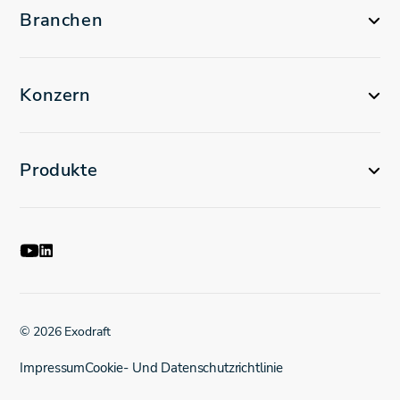
Branchen
Konzern
Produkte
© 2026 Exodraft
Impressum
Cookie- Und Datenschutzrichtlinie