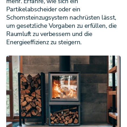
mehr. Erfahre, wie sich ein
Partikelabscheider oder ein
Schornsteinzugsystem nachrüsten lässt,
um gesetzliche Vorgaben zu erfüllen, die
Raumluft zu verbessern und die
Energieeffizienz zu steigern.