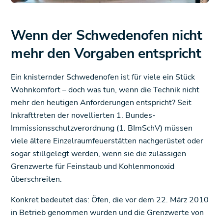
Wenn der Schwedenofen nicht
mehr den Vorgaben entspricht
Ein knisternder Schwedenofen ist für viele ein Stück
Wohnkomfort – doch was tun, wenn die Technik nicht
mehr den heutigen Anforderungen entspricht? Seit
Inkrafttreten der novellierten 1. Bundes-
Immissionsschutzverordnung (1. BImSchV) müssen
viele ältere Einzelraumfeuerstätten nachgerüstet oder
sogar stillgelegt werden, wenn sie die zulässigen
Grenzwerte für Feinstaub und Kohlenmonoxid
überschreiten.
Konkret bedeutet das: Öfen, die vor dem 22. März 2010
in Betrieb genommen wurden und die Grenzwerte von