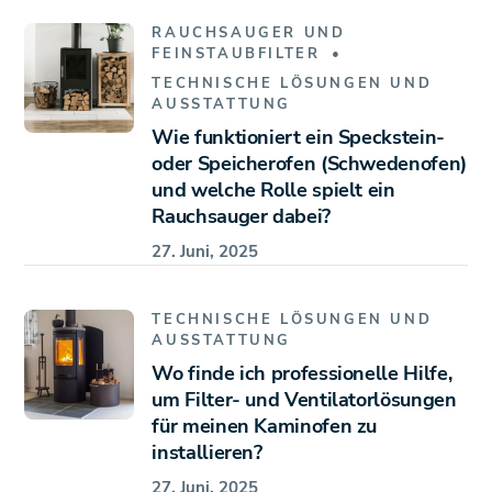
RAUCHSAUGER UND
FEINSTAUBFILTER
TECHNISCHE LÖSUNGEN UND
AUSSTATTUNG
Wie funktioniert ein Speckstein-
oder Speicherofen (Schwedenofen)
und welche Rolle spielt ein
Rauchsauger dabei?
27. Juni, 2025
TECHNISCHE LÖSUNGEN UND
AUSSTATTUNG
Wo finde ich professionelle Hilfe,
um Filter- und Ventilatorlösungen
für meinen Kaminofen zu
installieren?
27. Juni, 2025