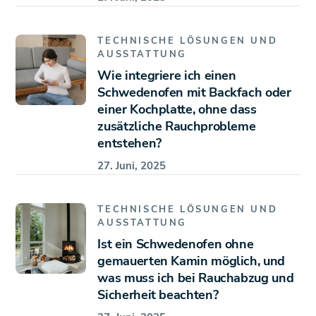
TECHNISCHE LÖSUNGEN UND
AUSSTATTUNG
Wie integriere ich einen
Schwedenofen mit Backfach oder
einer Kochplatte, ohne dass
zusätzliche Rauchprobleme
entstehen?
27. Juni, 2025
TECHNISCHE LÖSUNGEN UND
AUSSTATTUNG
Ist ein Schwedenofen ohne
gemauerten Kamin möglich, und
was muss ich bei Rauchabzug und
Sicherheit beachten?