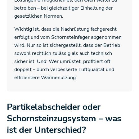
Lösungen ermöglichen es, den Ofen weiter zu
betreiben – bei gleichzeitiger Einhaltung der
gesetzlichen Normen.
Wichtig ist, dass die Nachrüstung fachgerecht
erfolgt und vom Schornsteinfeger abgenommen
wird. Nur so ist sichergestellt, dass der Betrieb
sowohl rechtlich zulässig als auch technisch
sicher ist. Und: Wer umrüstet, profitiert oft
doppelt – durch verbesserte Luftqualität und
effizientere Wärmenutzung.
Partikelabscheider oder
Schornsteinzugsystem – was
ist der Unterschied?