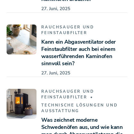
27. Juni, 2025
RAUCHSAUGER UND
FEINSTAUBFILTER
Kann ein Abgasventilator oder
Feinstaubfilter auch bei einem
wasserführenden Kaminofen
sinnvoll sein?
27. Juni, 2025
RAUCHSAUGER UND
FEINSTAUBFILTER
TECHNISCHE LÖSUNGEN UND
AUSSTATTUNG
Was zeichnet moderne
Schwedenöfen aus, und wie kann