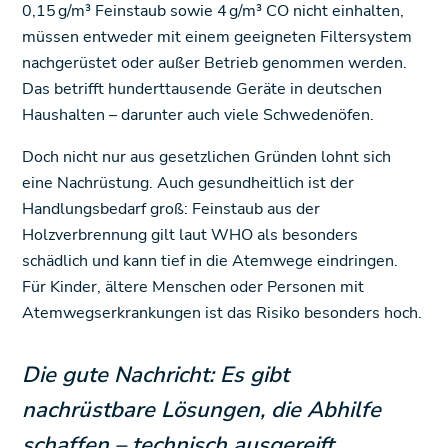
0,15 g/m³ Feinstaub sowie 4 g/m³ CO nicht einhalten,
müssen entweder mit einem geeigneten Filtersystem
nachgerüstet oder außer Betrieb genommen werden.
Das betrifft hunderttausende Geräte in deutschen
Haushalten – darunter auch viele Schwedenöfen.
Doch nicht nur aus gesetzlichen Gründen lohnt sich
eine Nachrüstung. Auch gesundheitlich ist der
Handlungsbedarf groß: Feinstaub aus der
Holzverbrennung gilt laut WHO als besonders
schädlich und kann tief in die Atemwege eindringen.
Für Kinder, ältere Menschen oder Personen mit
Atemwegserkrankungen ist das Risiko besonders hoch.
Die gute Nachricht: Es gibt
nachrüstbare Lösungen, die Abhilfe
schaffen – technisch ausgereift,