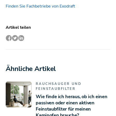
Finden Sie Fachbetriebe von Exodraft
Artikel teilen
Ähnliche Artikel
RAUCHSAUGER UND
FEINSTAUBFILTER
Wie finde ich heraus, ob ich einen
passiven oder einen aktiven
Feinstaubfilter für meinen
Kaminofen brauche?