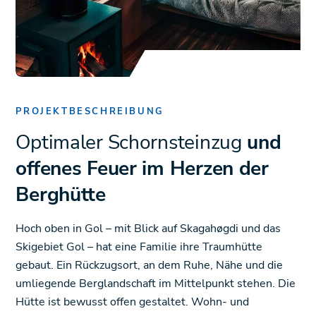
PROJEKTBESCHREIBUNG
Optimaler Schornsteinzug
und
offenes Feuer im Herzen der
Berghütte
Hoch oben in Gol – mit Blick auf Skagahøgdi und das
Skigebiet Gol – hat eine Familie ihre Traumhütte
gebaut. Ein Rückzugsort, an dem Ruhe, Nähe und die
umliegende Berglandschaft im Mittelpunkt stehen. Die
Hütte ist bewusst offen gestaltet. Wohn- und