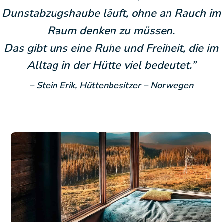
Dunstabzugshaube läuft, ohne an Rauch im
Raum denken zu müssen.
Das gibt uns eine Ruhe und Freiheit, die im
Alltag in der Hütte viel bedeutet.”
– Stein Erik, Hüttenbesitzer – Norwegen