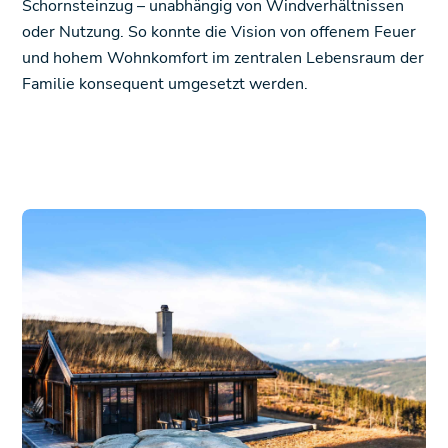
Schornsteinzug – unabhängig von Windverhältnissen
oder Nutzung. So konnte die Vision von offenem Feuer
und hohem Wohnkomfort im zentralen Lebensraum der
Familie konsequent umgesetzt werden.