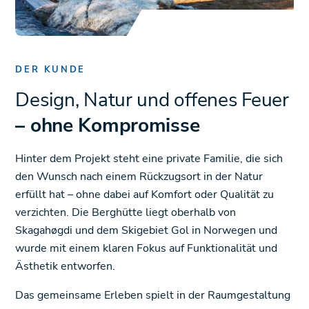
DER KUNDE
Design, Natur und offenes Feuer
– ohne Kompromisse
Hinter dem Projekt steht eine private Familie, die sich
den Wunsch nach einem Rückzugsort in der Natur
erfüllt hat – ohne dabei auf Komfort oder Qualität zu
verzichten. Die Berghütte liegt oberhalb von
Skagahøgdi und dem Skigebiet Gol in Norwegen und
wurde mit einem klaren Fokus auf Funktionalität und
Ästhetik entworfen.
Das gemeinsame Erleben spielt in der Raumgestaltung