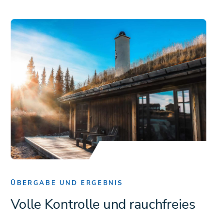
ÜBERGABE UND ERGEBNIS
Volle Kontrolle und rauchfreies