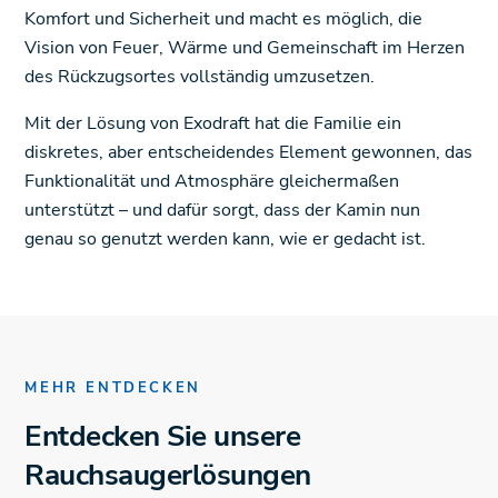
Komfort und Sicherheit und macht es möglich, die
Vision von Feuer, Wärme und Gemeinschaft im Herzen
des Rückzugsortes vollständig umzusetzen.
Mit der Lösung von Exodraft hat die Familie ein
diskretes, aber entscheidendes Element gewonnen, das
Funktionalität und Atmosphäre gleichermaßen
unterstützt – und dafür sorgt, dass der Kamin nun
genau so genutzt werden kann, wie er gedacht ist.
MEHR ENTDECKEN
Entdecken Sie unsere
Rauchsaugerlösungen