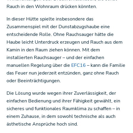
Rauch in den Wohnraum drücken könnten.
In dieser Hütte spielte insbesondere das
Zusammenspiel mit der Dunstabzugshaube eine
entscheidende Rolle. Ohne Rauchsauger hätte die
Haube leicht Unterdruck erzeugen und Rauch aus dem
Kamin in den Raum ziehen können. Mit dem
installierten Rauchsauger – und der einfachen
manuellen Regelung über die
EFC16
– kann die Familie
das Feuer nun jederzeit entzünden, ganz ohne Rauch
oder Beeinträchtigungen.
Die Lösung wurde wegen ihrer Zuverlässigkeit, der
einfachen Bedienung und ihrer Fähigkeit gewählt, ein
sicheres und funktionales Raumklima zu schaffen – in
einem Zuhause, in dem sowohl technische als auch
ästhetische Ansprüche hoch sind.