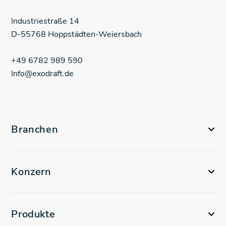
Industriestraße
14
D-55768
Hoppstädten-Weiersbach
+49 6782 989 590
Info@exodraft.de
Branchen
Konzern
Produkte