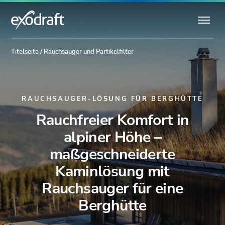
Titelseite
/
Rauchsauger und Partikelfilter
RAUCHSAUGER-LÖSUNG FÜR BERGHÜTTE
Rauchfreier Komfort in
alpiner Höhe –
maßgeschneiderte
Kaminlösung mit
Rauchsauger für eine
Berghütte