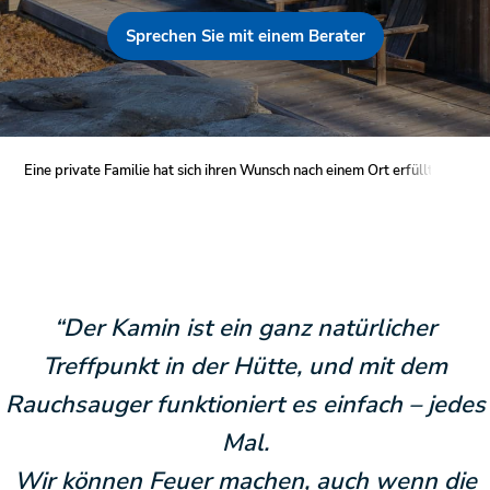
Sprechen Sie mit einem Berater
Eine private Familie hat sich ihren Wunsch nach einem Ort erfüllt, an de
“Der Kamin ist ein ganz natürlicher
Treffpunkt in der Hütte, und mit dem
Rauchsauger funktioniert es einfach – jedes
Mal.
Wir können Feuer machen, auch wenn die