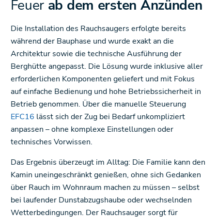
Feuer
ab dem ersten Anzünden
Die Installation des Rauchsaugers erfolgte bereits
während der Bauphase und wurde exakt an die
Architektur sowie die technische Ausführung der
Berghütte angepasst. Die Lösung wurde inklusive aller
erforderlichen Komponenten geliefert und mit Fokus
auf einfache Bedienung und hohe Betriebssicherheit in
Betrieb genommen. Über die manuelle Steuerung
EFC16
lässt sich der Zug bei Bedarf unkompliziert
anpassen – ohne komplexe Einstellungen oder
technisches Vorwissen.
Das Ergebnis überzeugt im Alltag: Die Familie kann den
Kamin uneingeschränkt genießen, ohne sich Gedanken
über Rauch im Wohnraum machen zu müssen – selbst
bei laufender Dunstabzugshaube oder wechselnden
Wetterbedingungen. Der Rauchsauger sorgt für