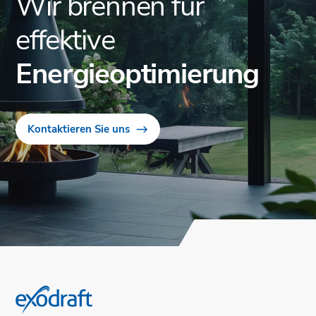
Wir brennen für
effektive
Energieoptimierung
Kontaktieren Sie uns